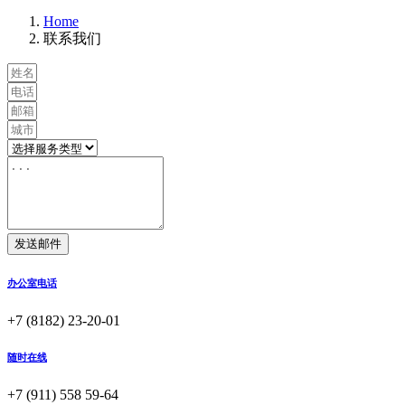
Home
联系我们
发送邮件
办公室电话
+7 (8182) 23-20-01
随时在线
+7 (911) 558 59-64