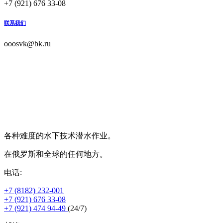
+7 (921) 676 33-08
联系我们
ooosvk@bk.ru
各种难度的水下技术潜水作业。
在俄罗斯和全球的任何地方。
电话:
+7 (8182) 232-001
+7 (921) 676 33-08
+7 (921) 474 94-49
(24/7)