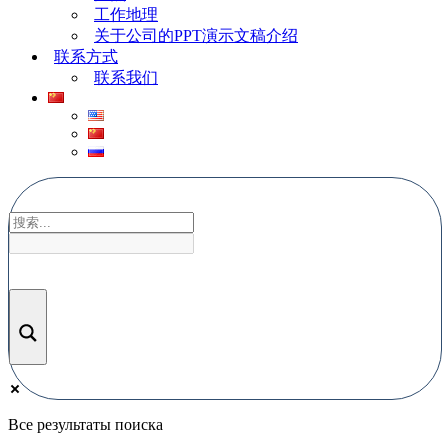
工作地理
关于公司的PPT演示文稿介绍
联系方式
联系我们
Все результаты поиска