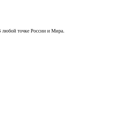
 любой точке России и Мира.