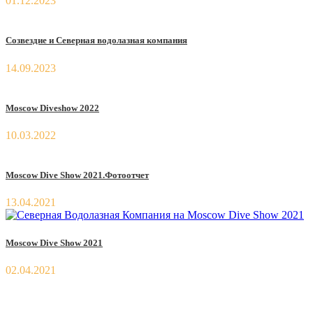
01.12.2023
Созвездие и Северная водолазная компания
14.09.2023
Moscow Diveshow 2022
10.03.2022
Moscow Dive Show 2021.Фотоотчет
13.04.2021
Moscow Dive Show 2021
02.04.2021