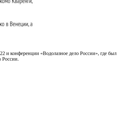
2 и конференции «Водолазное дело России», где был
в России.