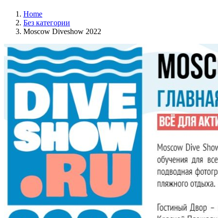
Home
Без категории
Moscow Diveshow 2022