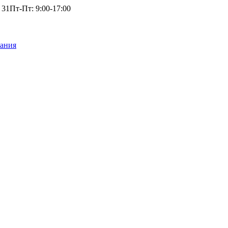
 31
Пт-Пт: 9:00-17:00