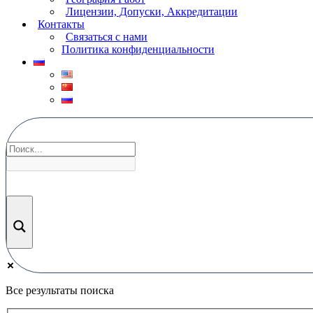
Лицензии, Допуски, Аккредитации
Контакты
Связаться с нами
Политика конфиденциальности
Все результаты поиска