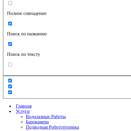
Полное совпадение
Поиск по названию
Поиск по тексту
Главная
Услуги
Водолазные Работы
Барокамера
Подводная Робототехника