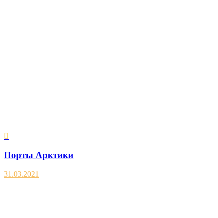
Порты Арктики
31.03.2021