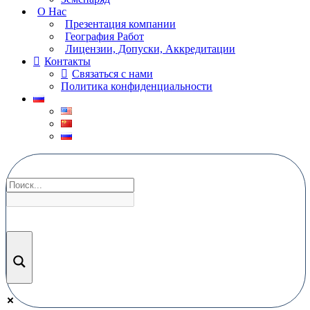
О Нас
Презентация компании
География Работ
Лицензии, Допуски, Аккредитации
Контакты
Связаться с нами
Политика конфиденциальности