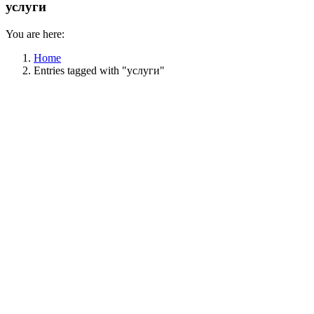
услуги
You are here:
Home
Entries tagged with "услуги"