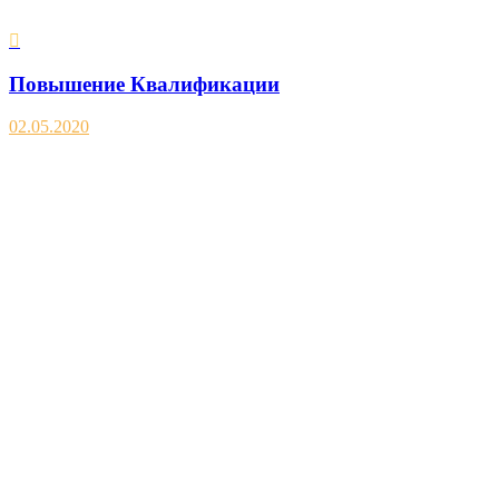
Повышение Квалификации
02.05.2020