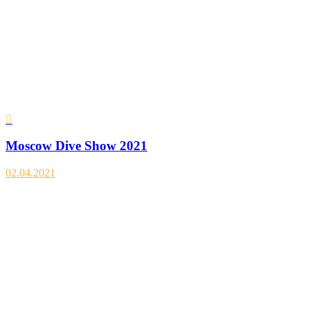
Moscow Dive Show 2021
02.04.2021