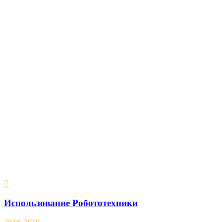
Использование Робототехники