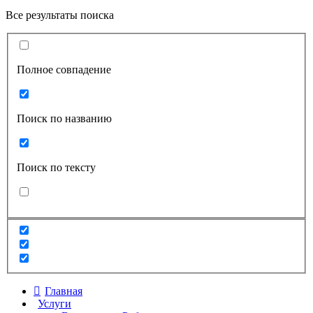
Все результаты поиска
Полное совпадение
Поиск по названию
Поиск по тексту
Главная
Услуги