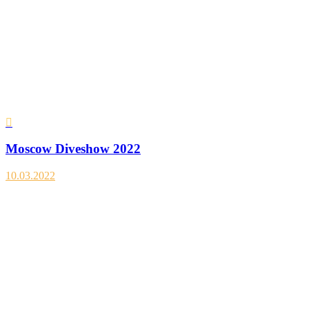
Moscow Diveshow 2022
10.03.2022