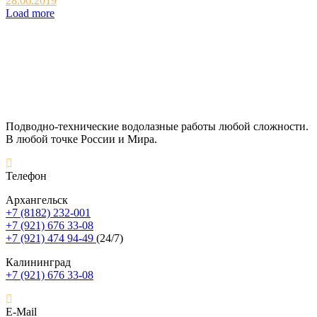
28.06.2019
Load more
Подводно-технические водолазные работы любой сложности.
В любой точке России и Мира.
Телефон
Архангельск
+7 (8182) 232-001
+7 (921) 676 33-08
+7 (921) 474 94-49
(24/7)
Калининград
+7 (921) 676 33-08
E-Mail