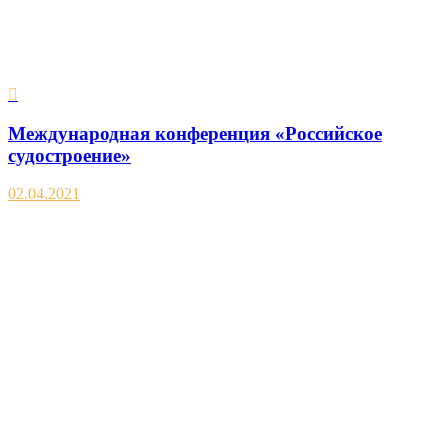
Международная конференция «Российское
судостроение»
02.04.2021