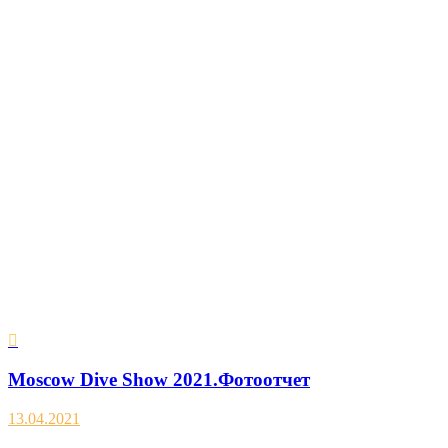
Moscow Dive Show 2021.Фотоотчет
13.04.2021